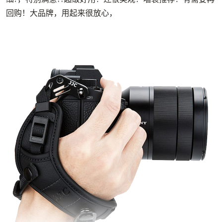
回购！大品牌，用起来很放心，