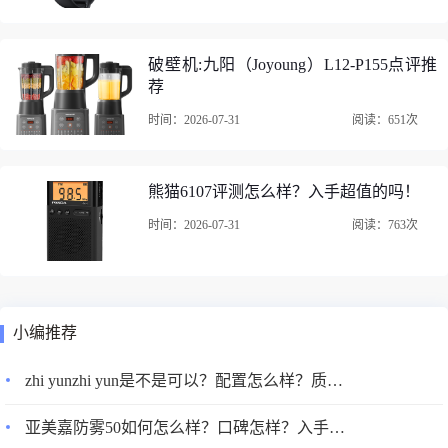
破壁机:九阳（Joyoung）L12-P155点评推
荐
时间：2026-07-31
阅读：651次
熊猫6107评测怎么样？入手超值的吗！
时间：2026-07-31
阅读：763次
小编推荐
zhi yunzhi yun是不是可以？配置怎么样？质量究竟如何呢？
亚美嘉防雾50如何怎么样？口碑怎样？入手超值的吗？