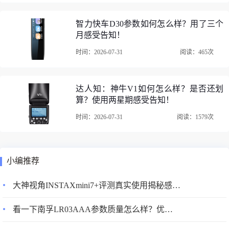
智力快车D30参数如何怎么样？用了三个
月感受告知！
时间：2026-07-31
阅读：465次
达人知：神牛V1如何怎么样？是否还划
算？使用两星期感受告知！
时间：2026-07-31
阅读：1579次
小编推荐
大神视角INSTAXmini7+评测真实使用揭秘感觉差不差呢？
看一下南孚LR03AAA参数质量怎么样？优缺点评测揭秘