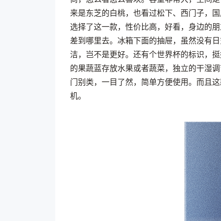
来是东芝的白桃，也看过松下、西门子，国
选择了这一款，性价比高，好看，身边的朋
差到哪里去。冰箱下面的抽屉，虽然没有日
洁，岂不是更好。还有个世界杯的标识，挺
的果蔬蓝存放水果或者蔬菜，独立的干湿调
门别类，一目了然，简单方便使用。而且这
机。