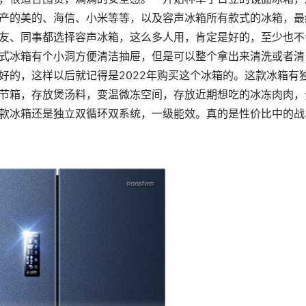
产的美的、海信、小米等等，以及容声冰箱所有款式的冰箱，最
友、同事都选择容声冰箱，这么多人用，肯定是好的，至少也不
式冰箱有个小洞方便清洁抽屉，但是可以整个拿出来清洗或者清
好的，这样以后就记得是2022年购买这个冰箱的。这款冰箱有
节箱，存放煲汤料，变温微冻空间，存放近期想吃的冰冻肉肉，
款冰箱还是独立双循环双系统，一级能效。真的是性价比中的战