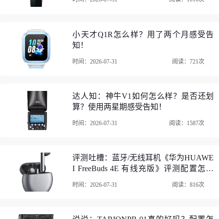
小天才Q1R怎么样？用了两个月感受告
知！
时间：2026-07-31
阅读：721次
达人知：神牛V1如何怎么样？是否还划
算？使用两星期感受告知！
时间：2026-07-31
阅读：1587次
评测吐槽：蓝牙/无线耳机《华为HUAWE
I FreeBuds 4E 有线充版》评测配置怎么
样？优缺点如何？
时间：2026-07-31
阅读：816次