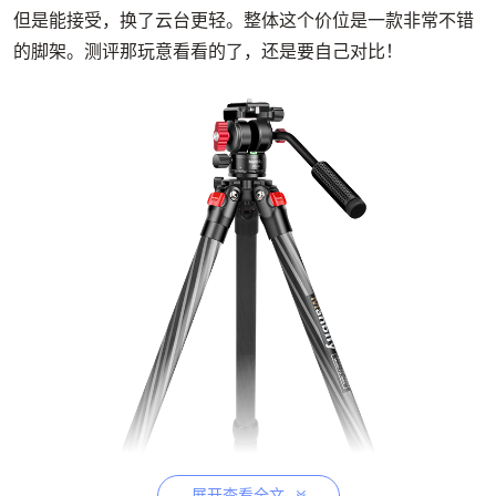
但是能接受，换了云台更轻。整体这个价位是一款非常不错
的脚架。测评那玩意看看的了，还是要自己对比！
展开查看全文