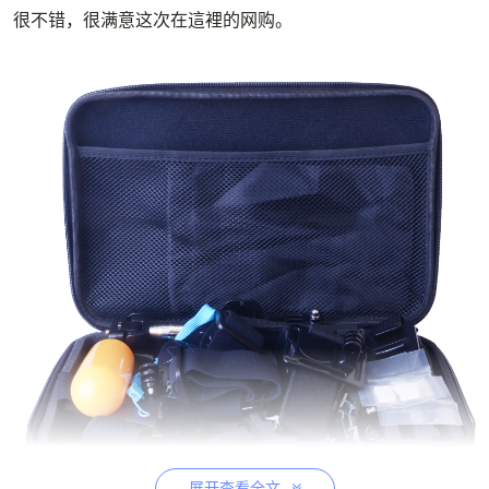
很不错，很满意这次在這裡的网购。
展开查看全文