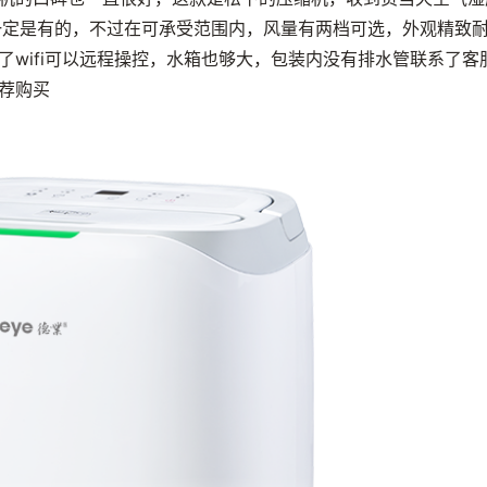
一定是有的，不过在可承受范围内，风量有两档可选，外观精致
wifi可以远程操控，水箱也够大，包装内没有排水管联系了客
荐购买