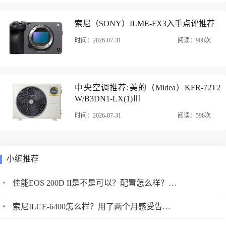
索尼（SONY）ILME-FX3入手点评推荐
时间：2026-07-31
阅读：900次
中央空调推荐:美的（Midea）KFR-72T2
W/B3DN1-LX(1)Ⅲ
时间：2026-07-31
阅读：598次
小编推荐
佳能EOS 200D II是不是可以？配置怎么样？质量究竟如何呢？
索尼ILCE-6400怎么样？用了两个月感受告知！