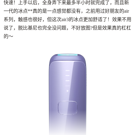
快速！上手以后，全身弄下来最多半小时就完成了，而且新
一代的冰点**真的是一点感觉都没有，之前用过好朋友的air
系列，触感也很好，但这次air3的冰点更加舒适了！效果不用
说了，脱比基尼也完全没问题，不好放图?但是效果真的杠杠
的～