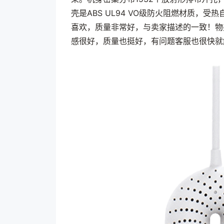
壳是ABS UL94 VO级防火阻燃材质，
喜欢，质量非常好，与卖家描述的一致！物
感很好，质量也挺好，有问题客服也很快就