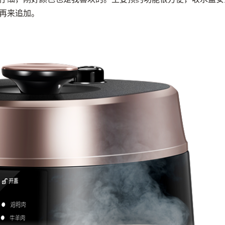
再来追加。