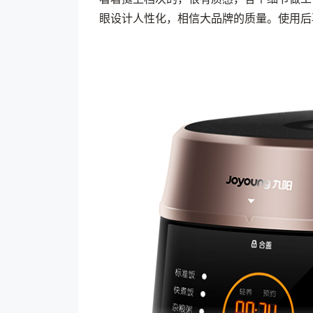
眼设计人性化，相信大品牌的质量。使用后