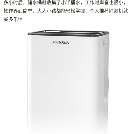
多小时后，储水桶就收集了小半桶水，工作时声音也很小，
操作界面简单，大人小孩都能轻松掌握，个人推荐除湿机就
买多乐信