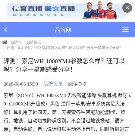
✕
品牌网
品牌网
品牌资讯
评测：索尼WH-1000XM4参数怎么样？还可以吗？分享一星期感受分享！
评测：索尼WH-1000XM4参数怎么样？还可以
吗？分享一星期感受分享！
2026-08-03 15:30
•
品牌资讯
•
阅读 745
索尼（SONY）WH-1000XM4 无线智能降噪 头戴耳机 蓝牙5.
0（1000XM3升级款）黑色 适用于苹果/安卓系统索尼大法
好！耳机用了近四天，第一天摸索各种智能功能:静坐、步
行、地铁，自动切换降噪级别，不会错过地铁报站，很方
便；自动免摘，自己说话可以主动停止音乐，同时听到对方