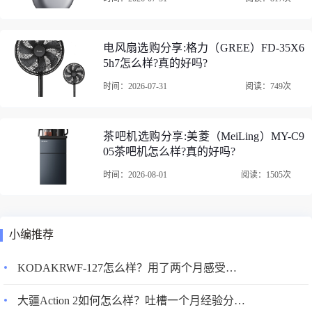
电风扇选购分享:格力（GREE）FD-35X6
5h7怎么样?真的好吗?
时间：2026-07-31
阅读：749次
茶吧机选购分享:美菱（MeiLing）MY-C9
05茶吧机怎么样?真的好吗?
时间：2026-08-01
阅读：1505次
小编推荐
KODAKRWF-127怎么样？用了两个月感受告知！
大疆Action 2如何怎么样？吐槽一个月经验分享！