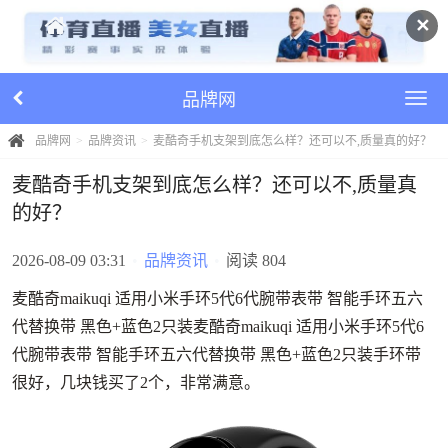
✕
品牌网
品牌网
品牌资讯
麦酷奇手机支架到底怎么样？还可以不,质量真的好？
麦酷奇手机支架到底怎么样？还可以不,质量真
的好？
2026-08-09 03:31
•
品牌资讯
•
阅读 804
麦酷奇maikuqi 适用小米手环5代6代腕带表带 智能手环五六
代替换带 黑色+蓝色2只装麦酷奇maikuqi 适用小米手环5代6
代腕带表带 智能手环五六代替换带 黑色+蓝色2只装手环带
很好，几块钱买了2个，非常满意。